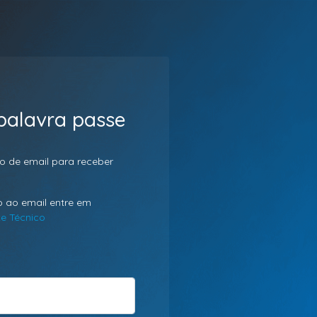
palavra passe
o de email para receber
 ao email entre em
e Técnico