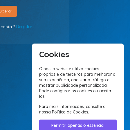
uperar
 conta ?
Registar
Cookies
O nosso website utiliza cookies
próprios e de terceiros para melhorar a
sua experiência, analisar o tráfego e
mostrar publicidade personalizada.
Pode configurar os cookies ou aceitá-
los.
Para mais informações, consulte a
nossa
Política de Cookies
.
Permitir apenas o essencial